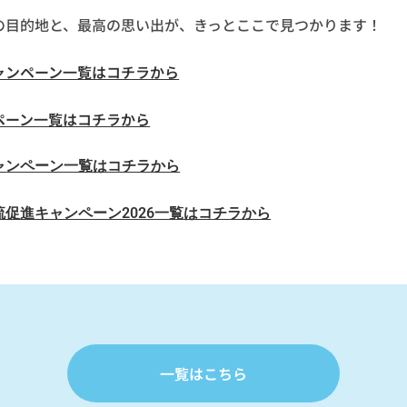
の目的地と、最高の思い出が、きっとここで見つかります！
ャンペーン一覧はコチラから
ペーン一覧はコチラから
ャンペーン一覧はコチラから
促進キャンペーン2026一覧はコチラから
一覧はこちら