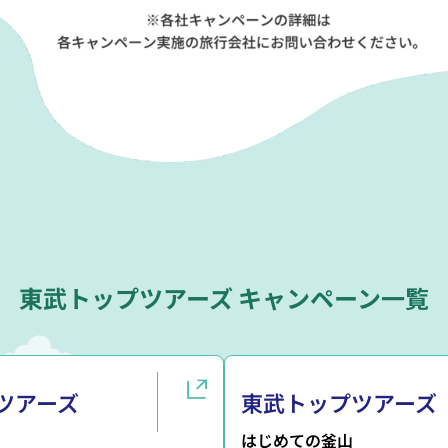
東武トップツアーズ キャンペーン一覧
ツアーズ
東武トップツアーズ
はじめての釜山