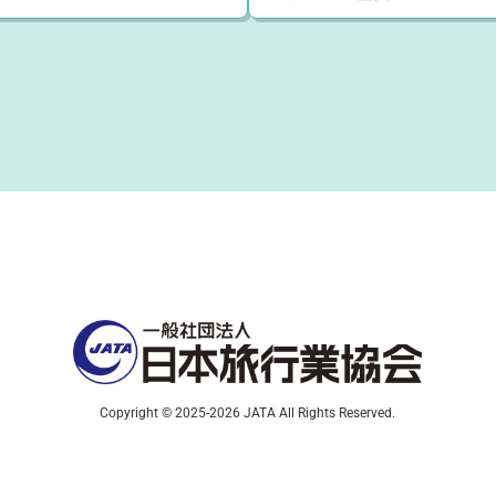
Copyright © 2025-2026 JATA All Rights Reserved.