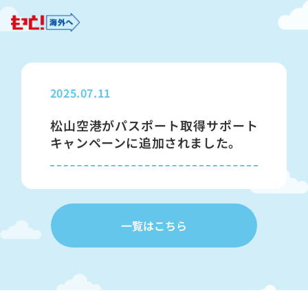
もっと！海外へ 日本旅行業協会
（JATA）
2025.07.11
松山空港がパスポート取得サポート
キャンペーンに追加されました。
一覧はこちら