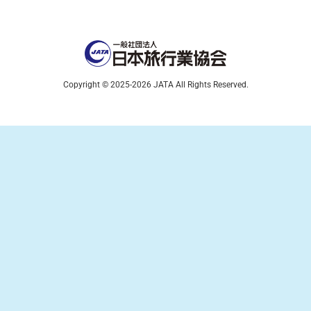
Copyright © 2025-2026 JATA All Rights Reserved.